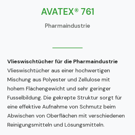
AVATEX® 761
Pharmaindustrie
Vlieswischtücher für die Pharmaindustrie
Vlieswischtücher aus einer hochwertigen
Mischung aus Polyester und Zellulose mit
hohem Flächengewicht und sehr geringer
Fusselbildung. Die gekrepte Struktur sorgt für
eine effektive Aufnahme von Schmutz beim
Abwischen von Oberflächen mit verschiedenen
Reinigungsmitteln und Lösungsmitteln.