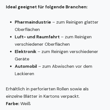
Ideal geeignet für folgende Branchen:
Pharmaindustrie
– zum Reinigen glatter
Oberflächen
Luft- und Raumfahrt
– zum Reinigen
verschiedener Oberflächen
Elektronik
– zum Reinigen verschiedener
Geräte
Automobil
– zum Abwischen vor dem
Lackieren
Erhältlich in perforierten Rollen sowie als
einzelne Blätter in Kartons verpackt.
Farbe:
Weiß