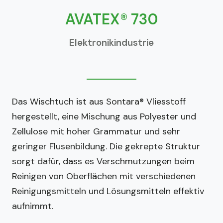
AVATEX® 730
Elektronikindustrie
Das Wischtuch ist aus Sontara® Vliesstoff
hergestellt, eine Mischung aus Polyester und
Zellulose mit hoher Grammatur und sehr
geringer Flusenbildung. Die gekrepte Struktur
sorgt dafür, dass es Verschmutzungen beim
Reinigen von Oberflächen mit verschiedenen
Reinigungsmitteln und Lösungsmitteln effektiv
aufnimmt.