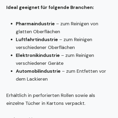
Ideal geeignet für folgende Branchen:
Pharmaindustrie
– zum Reinigen von
glatten Oberflächen
Luftfahrtindustrie
– zum Reinigen
verschiedener Oberflächen
Elektronikindustrie
– zum Reinigen
verschiedener Geräte
Automobilindustrie
– zum Entfetten vor
dem Lackieren
Erhältlich in perforierten Rollen sowie als
einzelne Tücher in Kartons verpackt.